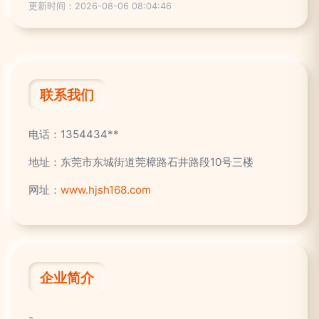
更新时间：2026-08-06 08:04:46
联系我们
电话：1354434**
地址：东莞市东城街道莞樟路石井路段10号三楼
网址：
www.hjsh168.com
企业简介
-