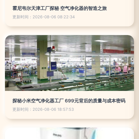
霍尼韦尔天津工厂探秘 空气净化器的智造之旅
更新时间：2026-08-06 08:22:34
探秘小米空气净化器工厂 699元背后的质量与成本密码
更新时间：2026-08-06 18:57:53