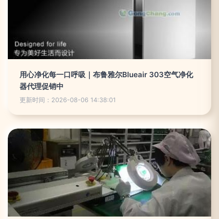
用心净化每一口呼吸｜布鲁雅尔Blueair 303空气净化
器代理促销中
更新时间：2026-08-06 14:38:01