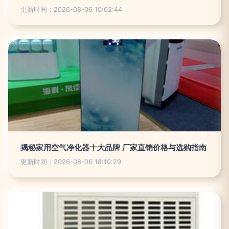
更新时间：2026-08-06 10:02:44
揭秘家用空气净化器十大品牌 厂家直销价格与选购指南
更新时间：2026-08-06 18:10:29