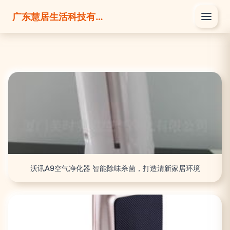
广东慧居生活科技有限公司
沃讯A9空气净化器 智能除味杀菌，打造清新家居环境