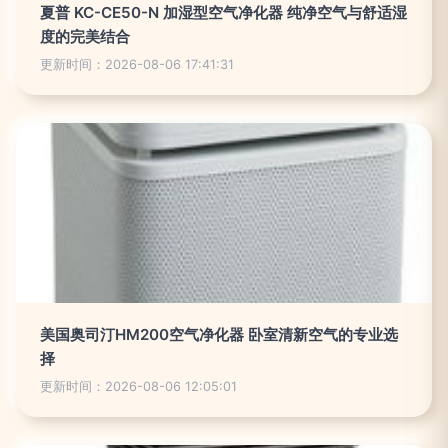
夏普 KC-CE50-N 加湿型空气净化器 纯净空气与舒适湿
度的完美结合
更新时间：2026-08-06 17:41:31
美国奥司汀HM200空气净化器 卧室清新空气的专业选
择
更新时间：2026-08-06 12:05:01