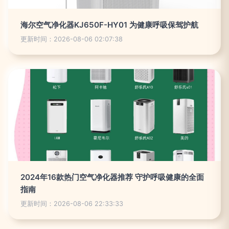
海尔空气净化器KJ650F-HY01 为健康呼吸保驾护航
更新时间：2026-08-06 02:07:38
2024年16款热门空气净化器推荐 守护呼吸健康的全面
指南
更新时间：2026-08-06 22:33:33