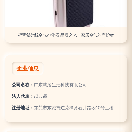
福晋紫外线空气净化器 品质之光，家居空气的守护者
企业信息
公司名称：
广东慧居生活科技有限公司
法人代表：
赵云霞
注册地址：
东莞市东城街道莞樟路石井路段10号三楼