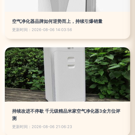
空气净化器品牌如何逆势而上，持续引爆销量
更新时间：2026-08-06 14:03:56
持续改进不停歇 千元级精品米家空气净化器3全方位评
测
更新时间：2026-08-06 21:06:23