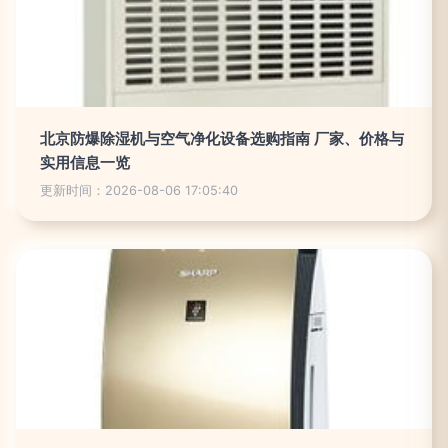
北京防爆除湿机与空气净化设备选购指南 厂家、价格与
实用信息一览
更新时间：2026-08-06 17:05:40