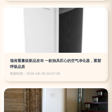
瑞肯重量级新品发布 一款独具匠心的空气净化器，重塑
呼吸品质
更新时间：2026-08-06 00:07:36