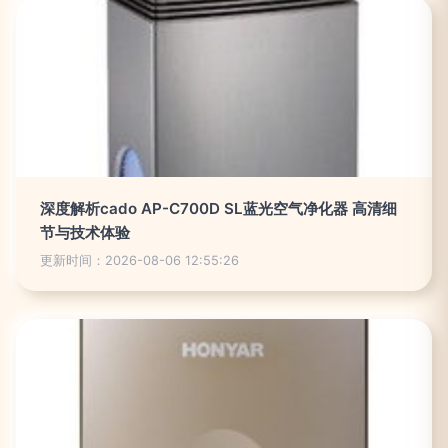
深度解析cado AP-C700D SL蓝光空气净化器 高清细
节与技术体验
更新时间：2026-08-06 12:55:26