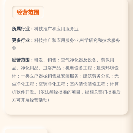
经营范围
所属行业：
科技推广和应用服务业
更多行业：
科技推广和应用服务业,科学研究和技术服务
业
经营范围：
研发、销售：空气净化器及设备、劳保用
品、净化用品、卫浴产品；机电设备工程；建筑环境设
计；一类医疗器械销售及安装服务；建筑劳务分包；无
尘净化工程；空调净化工程；室内装饰装修工程；计算
机软件开发。(依法须经批准的项目，经相关部门批准后
方可开展经营活动)