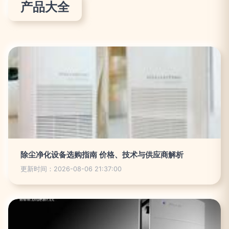
产品大全
除尘净化设备选购指南 价格、技术与供应商解析
更新时间：2026-08-06 21:37:00