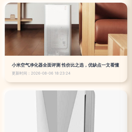
小米空气净化器全面评测 性价比之选，优缺点一文看懂
更新时间：2026-08-06 18:23:24