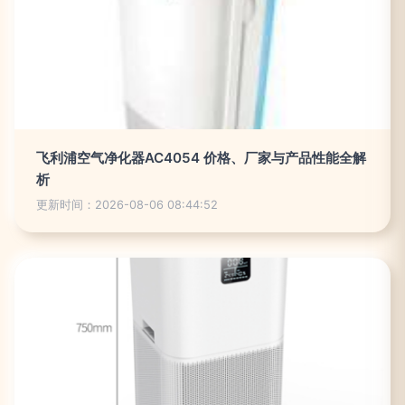
飞利浦空气净化器AC4054 价格、厂家与产品性能全解
析
更新时间：2026-08-06 08:44:52