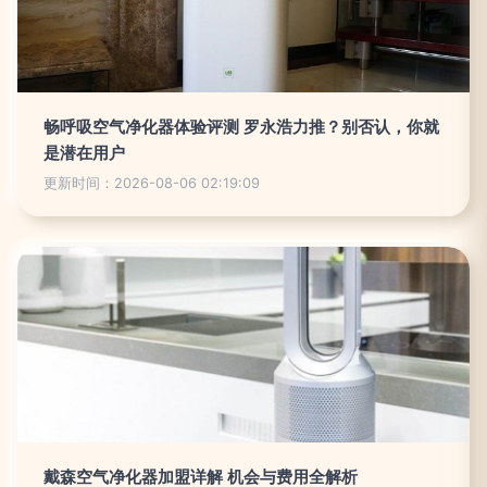
畅呼吸空气净化器体验评测 罗永浩力推？别否认，你就
是潜在用户
更新时间：2026-08-06 02:19:09
戴森空气净化器加盟详解 机会与费用全解析